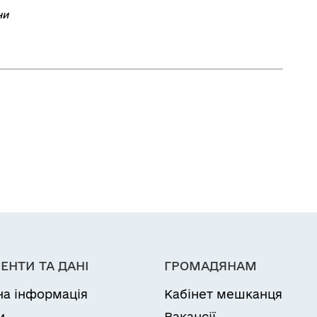
ни
ЕНТИ ТА ДАНІ
ГРОМАДЯНАМ
на інформація
Кабінет мешканця
и
Вакансії