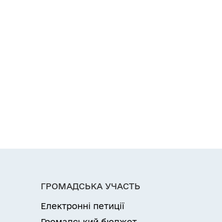
ГРОМАДСЬКА УЧАСТЬ
Електронні петиції
Громадський бюджет