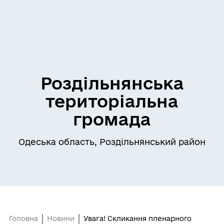
Роздільнянська
територіальна
громада
Одеська область, Роздільнянський район
Головна
Новини
Увага! Скликання пленарного