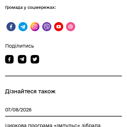
Громада у соцмережах:
Поділитись
Дізнайтеся також
07/08/2026
Циркова програма «Імпульс» зібрала