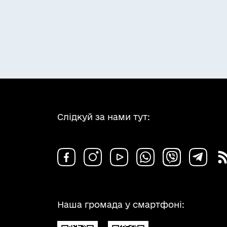
Слідкуй за нами тут:
Наша громада у смартфоні: