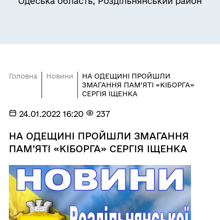
Одеська область, Роздільнянський район
Головна
Новини
НА ОДЕЩИНІ ПРОЙШЛИ
ЗМАГАННЯ ПАМ’ЯТІ «КІБОРГА»
СЕРГІЯ ІЩЕНКА
24.01.2022 16:20
237
НА ОДЕЩИНІ ПРОЙШЛИ ЗМАГАННЯ
ПАМ’ЯТІ «КІБОРГА» СЕРГІЯ ІЩЕНКА