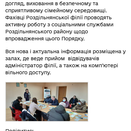
догляд, виховання в безпечному та
сприятливому сімейному середовищі.
Фахівці Роздільнянської філії проводять
активну роботу з соціальними службами
Роздільнянського району щодо
впровадження цього Порядку.
Вся нова і актуальна інформація розміщена у
залах, де веде прийом відвідувачів
адміністратор філії, а також на комп’ютері
вільного доступу.
Поділитись