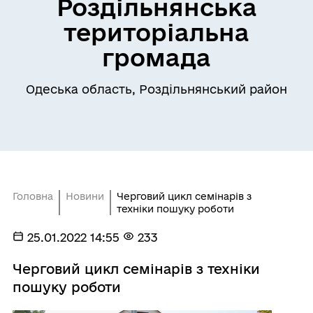
Роздільнянська
територіальна
громада
Одеська область, Роздільнянський район
Головна
Новини
Черговий цикл семінарів з
техніки пошуку роботи
25.01.2022 14:55
233
Черговий цикл семінарів з техніки
пошуку роботи