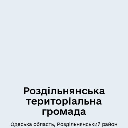
Роздільнянська
територіальна
громада
Одеська область, Роздільнянський район