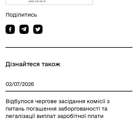
Поділитись
Дізнайтеся також
02/07/2026
Відбулося чергове засідання комісії з
питань погашення заборгованості та
легалізації виплат заробітної плати
01/07/2026