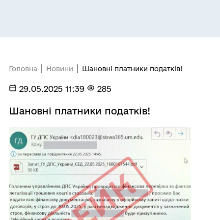
Головна
Новини
Шановні платники податків!
29.05.2025 11:39
285
Шановні платники податків!