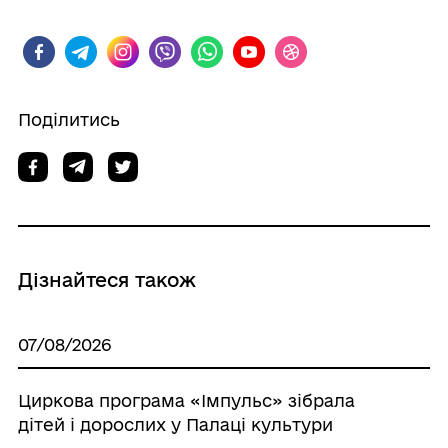
Поділитись
Дізнайтеся також
07/08/2026
Циркова програма «Імпульс» зібрала
дітей і дорослих у Палаці культури