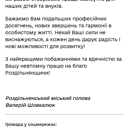
наших дітей та внуків.
Бажаємо Вам подальших професійних
досягнень, нових звершень та гармонії в
особистому житті. Нехай Ваші сили не
виснажуються, а кожен день дарує радість і
нові можливості для розвитку!
З найкращими побажаннями та вдячністю за
Вашу невтомну працю на благо
Роздільнянщини!
Роздільнянський міський голова
Валерій Шовкалюк
Громада у соцмережах: