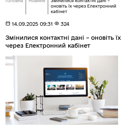
Головна
Новини
Змінилися контактні дані –
оновіть їх через Електронний
кабінет
14.09.2025 09:31
324
Змінилися контактні дані – оновіть їх
через Електронний кабінет