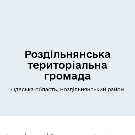
Роздільнянська
територіальна
громада
Одеська область, Роздільнянський район