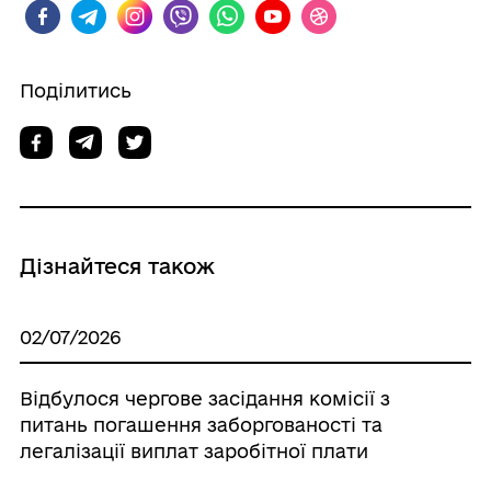
Поділитись
Дізнайтеся також
02/07/2026
Відбулося чергове засідання комісії з
питань погашення заборгованості та
легалізації виплат заробітної плати