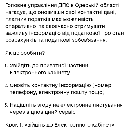
Головне управління ДПС в Одеській області
нагадує, що оновивши свої контактні дані,
платник податків має можливість
оперативно та своєчасно отримувати
важливу інформацію від податкової про стан
розрахунків та податкові зобов’язання.
Як це зробити?
Увійдіть до приватної частини
Електронного кабінету
Оновіть контактну інформацію (номер
телефону, електронну пошту тощо)
Надішліть згоду на електронне листування
через відповідний сервіс
Крок 1: увійдіть до Електронного кабінету