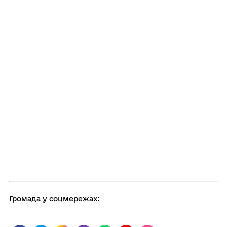
Громада у соцмережах: