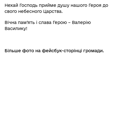
Нехай Господь прийме душу нашого Героя до
свого небесного Царства.
Вічна пам’ять і слава Герою – Валерію
Василику!
Більше фото на фейсбук-сторінці громади.