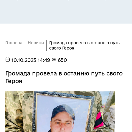
Головна
Новини
Громада провела в останню путь
свого Героя
10.10.2025 14:49
650
Громада провела в останню путь свого
Героя