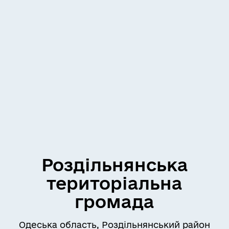
Роздільнянська
територіальна
громада
Одеська область, Роздільнянський район