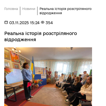
Головна
Новини
Реальна історія розстріляного
відродження
03.11.2025 15:24
354
Реальна історія розстріляного
відродження