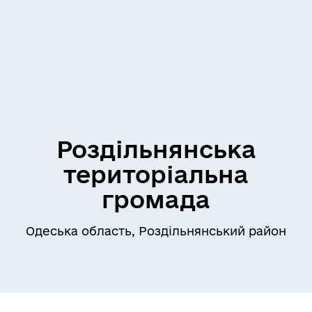
Роздільнянська
територіальна
громада
Одеська область, Роздільнянський район