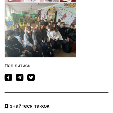
Поділитись
Дізнайтеся також