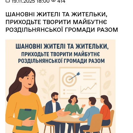
19.11.2025 18:00
414
ШАНОВНІ ЖИТЕЛІ ТА ЖИТЕЛЬКИ,
ПРИХОДЬТЕ ТВОРИТИ МАЙБУТНЄ
РОЗДІЛЬНЯНСЬКОЇ ГРОМАДИ РАЗОМ