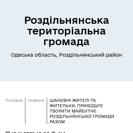
Роздільнянська
територіальна
громада
Одеська область, Роздільнянський район
Головна
Новини
ШАНОВНІ ЖИТЕЛІ ТА
ЖИТЕЛЬКИ, ПРИХОДЬТЕ
ТВОРИТИ МАЙБУТНЄ
РОЗДІЛЬНЯНСЬКОЇ ГРОМАДИ
РАЗОМ