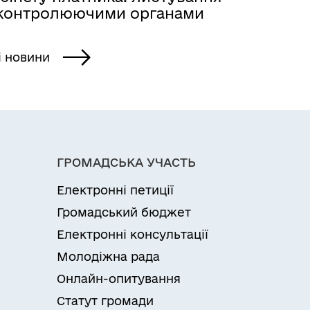
 контролюючими органами
і новини
ГРОМАДСЬКА УЧАСТЬ
Електронні петиції
Громадський бюджет
Електронні консультації
Молодіжна рада
Онлайн-опитування
Статут громади