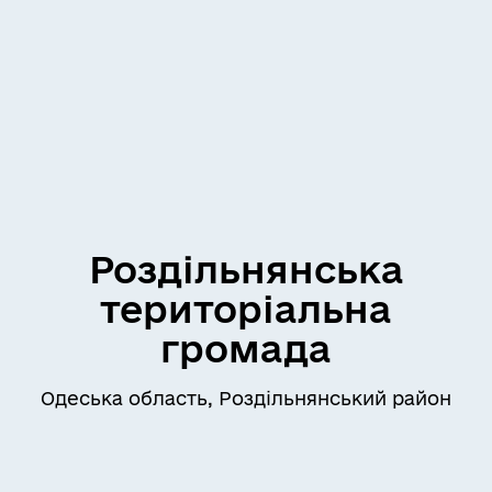
Роздільнянська
територіальна
громада
Одеська область, Роздільнянський район