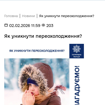
Головна
Новини
Як уникнути переохолодження?
02.02.2026 11:59
203
Як уникнути переохолодження?