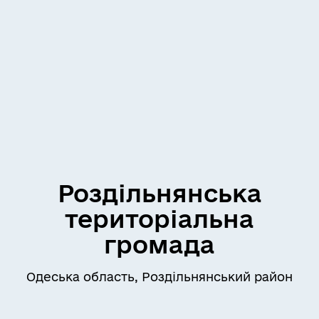
Роздільнянська
територіальна
громада
Одеська область, Роздільнянський район