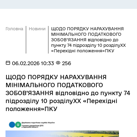
Головна
Новини
ЩОДО ПОРЯДКУ НАРАХУВАННЯ
МІНІМАЛЬНОГО ПОДАТКОВОГО
ЗОБОВ’ЯЗАННЯ відповідно до
пункту 74 підрозділу 10 розділуХХ
«Перехідні положення»ПКУ
06.02.2026 10:33
256
ЩОДО ПОРЯДКУ НАРАХУВАННЯ
МІНІМАЛЬНОГО ПОДАТКОВОГО
ЗОБОВ’ЯЗАННЯ відповідно до пункту 74
підрозділу 10 розділуХХ «Перехідні
положення»ПКУ