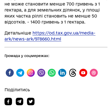
не може становити менше 700 гривень з 1
гектара, а для земельних ділянок, у площі
яких частка ріллі становить не менше 50
відсотків. - 1400 гривень з 1 гектара.
Детальніше
https://od.tax.gov.ua/media-
ark/news-ark/978660.html
Громада у соцмережах:
Поділитись