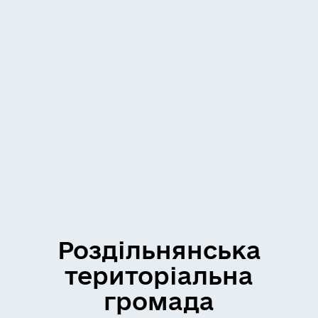
Роздільнянська
територіальна
громада