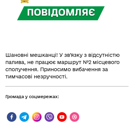
Шановні мешканці! У зв’язку з відсутністю
палива, не працює маршрут №2 місцевого
сполучення. Приносимо вибачення за
тимчасові незручності.
Громада у соцмережах: