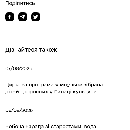
Поділитись
Дізнайтеся також
07/08/2026
Циркова програма «Імпульс» зібрала
дітей і дорослих у Палаці культури
06/08/2026
Робоча нарада зі старостами: вода,