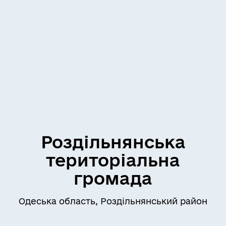
Роздільнянська
територіальна
громада
Одеська область, Роздільнянський район