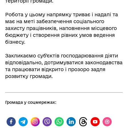
території громади.
⠀
Робота у цьому напрямку триває і надалі та
має на меті забезпечення соціального
захисту працівників, наповнення місцевого
бюджету і створення рівних умов ведення
бізнесу.
⠀
Закликаємо суб’єктів господарювання діяти
відповідально, дотримуватися законодавства
та працювати відкрито і прозоро задля
розвитку громади.
Громада у соцмережах: