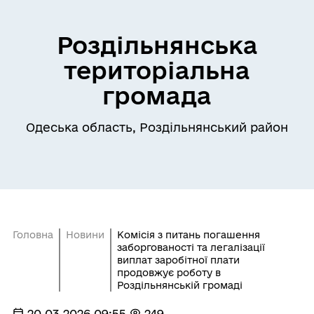
Роздільнянська
територіальна
громада
Одеська область, Роздільнянський район
Головна
Новини
Комісія з питань погашення
заборгованості та легалізації
виплат заробітної плати
продовжує роботу в
Роздільнянській громаді
20.03.2026 09:55
249