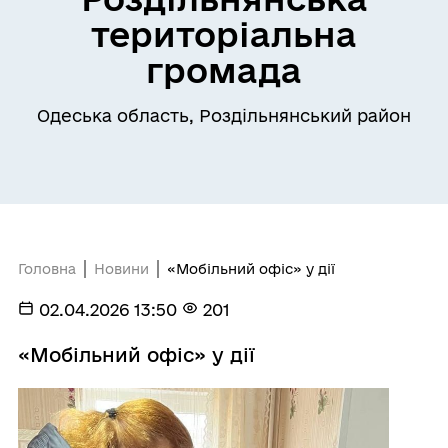
територіальна
громада
Одеська область, Роздільнянський район
Головна
Новини
«Мобільний офіс» у дії
02.04.2026 13:50
201
«Мобільний офіс» у дії