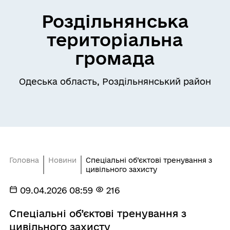
Роздільнянська
територіальна
громада
Одеська область, Роздільнянський район
Головна
Новини
Спеціальні об’єктові тренування з
цивільного захисту
09.04.2026 08:59
216
Спеціальні об’єктові тренування з
цивільного захисту