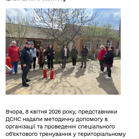
Вчора, 8 квітня 2026 року, представники
ДСНС надали методичну допомогу в
організації та проведенні спеціального
об’єктового тренування у територіальному