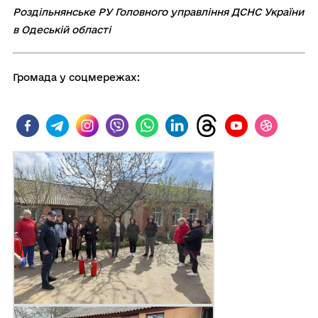
Роздільнянське РУ Головного управління ДСНС України
в Одеській області
Громада у соцмережах: