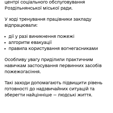
центрі соціального обслуговування
Роздільнянської міської ради.
У ході тренування працівники закладу
відпрацювали:
дії у разі виникнення пожежі
алгоритм евакуації
правила користування вогнегасниками
Особливу увагу приділили практичним
навичкам застосування первинних засобів
пожежогасіння.
Такі заходи допомагають підвищити рівень
готовності до надзвичайних ситуацій та
зберегти найцінніше — людські життя.