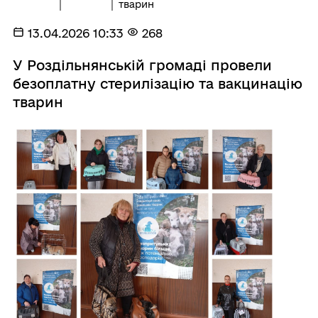
тварин
13.04.2026 10:33
268
У Роздільнянській громаді провели
безоплатну стерилізацію та вакцинацію
тварин