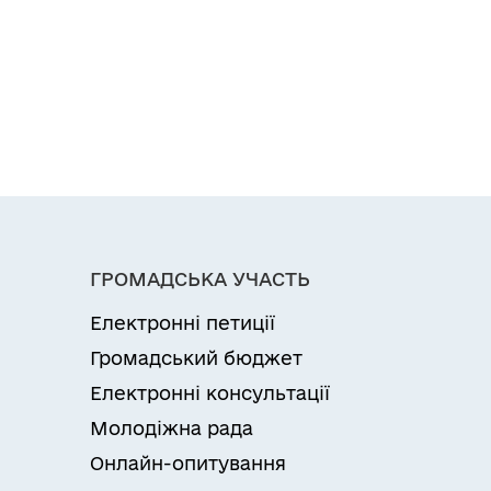
ГРОМАДСЬКА УЧАСТЬ
Електронні петиції
Громадський бюджет
Електронні консультації
Молодіжна рада
Онлайн-опитування