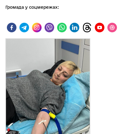
Громада у соцмережах: