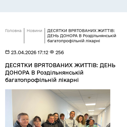
Головна
Новини
ДЕСЯТКИ ВРЯТОВАНИХ ЖИТТІВ:
ДЕНЬ ДОНОРА В Роздільнянській
багатопрофільній лікарні
23.04.2026 17:12
256
ДЕСЯТКИ ВРЯТОВАНИХ ЖИТТІВ: ДЕНЬ
ДОНОРА В Роздільнянській
багатопрофільній лікарні