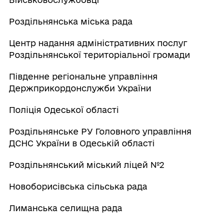
Роздільнянська міська рада
Центр надання адміністративних послуг
Роздільнянської територіальної громади
Південне регіональне управління
Держприкордонслужби України
Поліція Одеської області
Роздільнянське РУ Головного управління
ДСНС України в Одеській області
Роздільнянський міський ліцей №2
Новоборисівська сільська рада
Лиманська селищна рада