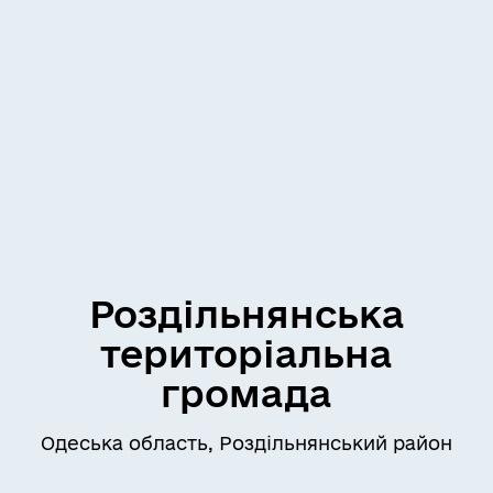
Роздільнянська
територіальна
громада
Одеська область, Роздільнянський район