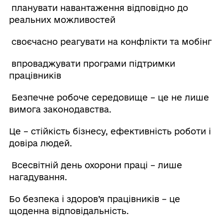
планувати навантаження відповідно до
реальних можливостей
своєчасно реагувати на конфлікти та мобінг
впроваджувати програми підтримки
працівників
Безпечне робоче середовище – це не лише
вимога законодавства.
Це – стійкість бізнесу, ефективність роботи і
довіра людей.
Всесвітній день охорони праці – лише
нагадування.
Бо безпека і здоров’я працівників – це
щоденна відповідальність.