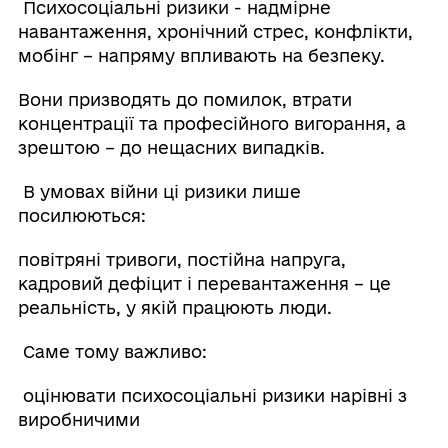
Психосоціальні ризики - надмірне
навантаження, хронічний стрес, конфлікти,
мобінг – напряму впливають на безпеку.
Вони призводять до помилок, втрати
концентрації та професійного вигорання, а
зрештою – до нещасних випадків.
В умовах війни ці ризики лише
посилюються:
повітряні тривоги, постійна напруга,
кадровий дефіцит і перевантаження – це
реальність, у якій працюють люди.
Саме тому важливо:
оцінювати психосоціальні ризики нарівні з
виробничими