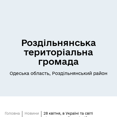
Роздільнянська
територіальна
громада
Одеська область, Роздільнянський район
Головна
Новини
28 квітня, в Україні та світі