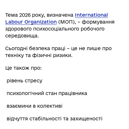
Тема 2026 року, визначена
International
Labour
Organization
(МОП), – формування
здорового психосоціального робочого
середовища.
Сьогодні безпека праці – це не лише про
техніку та фізичні ризики.
Це також про:
рівень стресу
психологічний стан працівника
взаємини в колективі
відчуття стабільності та захищеності