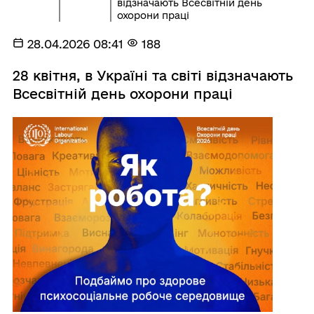
відзначають Всесвітній день
охорони праці
28.04.2026 08:41
188
28 квітня, в Україні та світі відзначають
Всесвітній день охорони праці