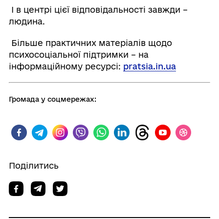
І в центрі цієї відповідальності завжди –
людина.
Більше практичних матеріалів щодо
психосоціальної підтримки – на
інформаційному ресурсі:
pratsia
.
in
.
ua
Громада у соцмережах:
Поділитись