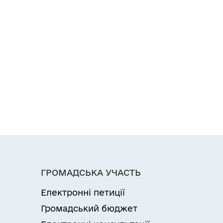
ГРОМАДСЬКА УЧАСТЬ
Електронні петиції
Громадський бюджет