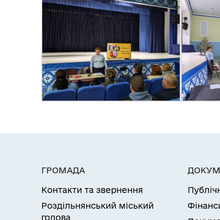
ГРОМАДА
ДОКУМ
Контакти та звернення
Публіч
Роздільнянський міський
Фінанс
голова