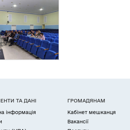
ЕНТИ ТА ДАНІ
ГРОМАДЯНАМ
на інформація
Кабінет мешканця
и
Вакансії