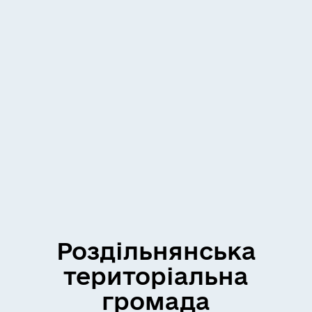
Роздільнянська
територіальна
громада