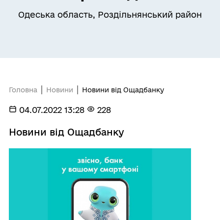
Одеська область, Роздільнянський район
Головна
Новини
Новини від Ощадбанку
04.07.2022 13:28
228
Новини від Ощадбанку