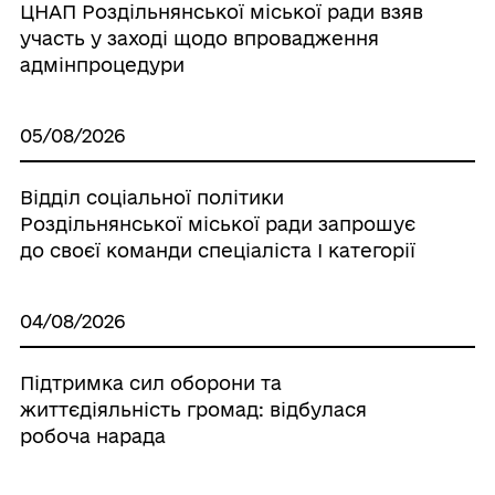
ЦНАП Роздільнянської міської ради взяв
участь у заході щодо впровадження
адмінпроцедури
05/08/2026
Відділ соціальної політики
Роздільнянської міської ради запрошує
до своєї команди спеціаліста І категорії
04/08/2026
Підтримка сил оборони та
життєдіяльність громад: відбулася
робоча нарада