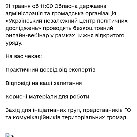
21 травня об 11:00 Обласна державна
адміністрація та громадська організація
«Український незалежний центр політичних
досліджень» проводять безкоштовний
онлайн-вебінар у рамках Тижня відкритого
уряду.
На вас чекає:
Практичний досвід від експертів
Відповіді на ваші запитання
Корисні матеріали для роботи
Захід для ініціативних груп, представників ГО
та комунікаційників територіальних громад.