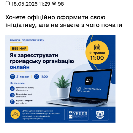
18.05.2026 11:29
98
Хочете офіційно оформити свою
ініціативу, але не знаєте з чого почати