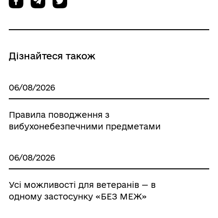
Дізнайтеся також
06/08/2026
Правила поводження з
вибухонебезпечними предметами
06/08/2026
Усі можливості для ветеранів — в
одному застосунку «БЕЗ МЕЖ»