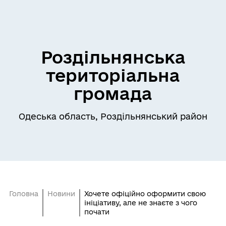
Роздільнянська
територіальна
громада
Одеська область, Роздільнянський район
Головна
Новини
Хочете офіційно оформити свою
ініціативу, але не знаєте з чого
почати