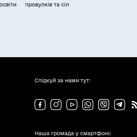
освіти
провулків та сіл
Слідкуй за нами тут:
Наша громада у смартфоні: