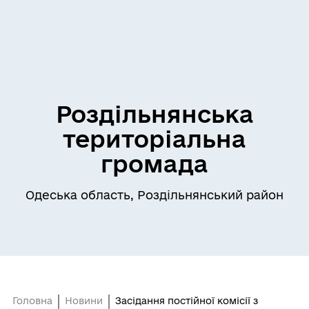
Роздільнянська
територіальна
громада
Одеська область, Роздільнянський район
Головна
Новини
Засідання постійної комісії з