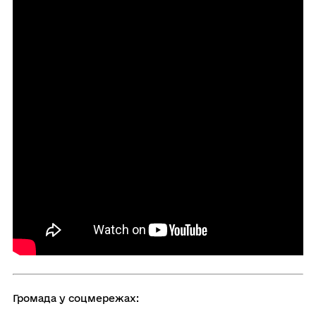
Громада у соцмережах: