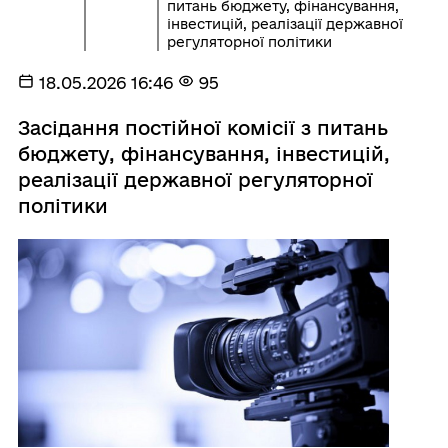
питань бюджету, фінансування,
інвестицій, реалізації державної
регуляторної політики
18.05.2026 16:46
95
Засідання постійної комісії з питань
бюджету, фінансування, інвестицій,
реалізації державної регуляторної
політики