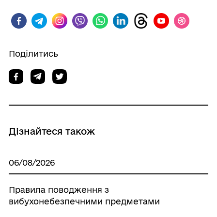
Поділитись
Дізнайтеся також
06/08/2026
Правила поводження з
вибухонебезпечними предметами