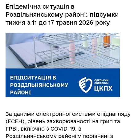
Епідемічна ситуація в
Роздільнянському районі: підсумки
тижня з 11 до 17 травня 2026 року
За даними електронної системи епіднагляду
(ЕСЕН), рівень захворюваності на грип та
ГРВІ, включно з COVID-19, в
Роздільнянському районі у порівняні з