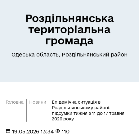
Роздільнянська
територіальна
громада
Одеська область, Роздільнянський район
Головна
Новини
Епідемічна ситуація в
Роздільнянському районі:
підсумки тижня з 11 до 17 травня
2026 року
19.05.2026 13:34
110