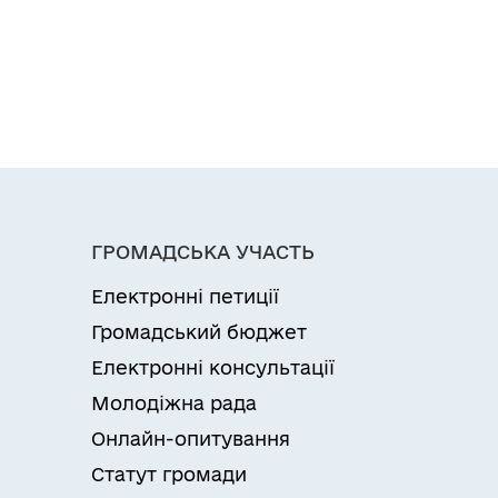
ГРОМАДСЬКА УЧАСТЬ
Електронні петиції
Громадський бюджет
Електронні консультації
Молодіжна рада
Онлайн-опитування
Статут громади