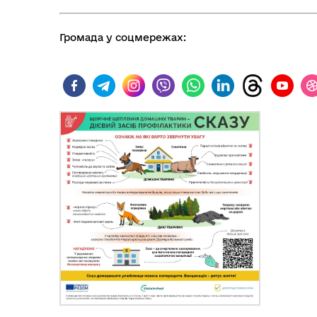
Громада у соцмережах: