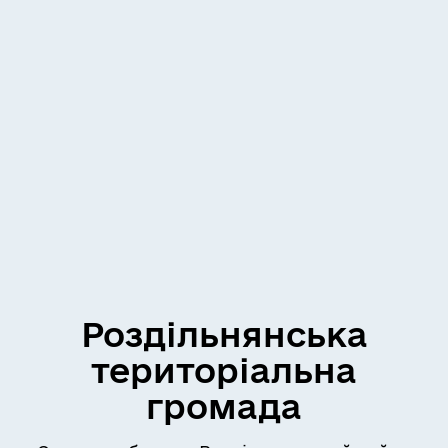
Роздільнянська
територіальна
громада