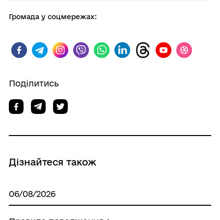
Громада у соцмережах:
Поділитись
Дізнайтеся також
06/08/2026