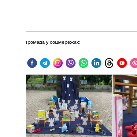
Громада у соцмережах: