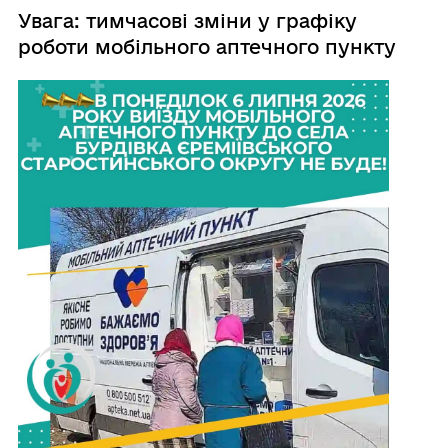
Увага: тимчасові зміни у графіку
роботи мобільного аптечного пункту