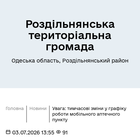
Роздільнянська
територіальна
громада
Одеська область, Роздільнянський район
Головна
Новини
Увага: тимчасові зміни у графіку
роботи мобільного аптечного
пункту
03.07.2026 13:55
91