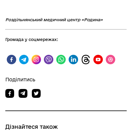
Роздільнянський медичний центр «Родина»
Громада у соцмережах:
Поділитись
Дізнайтеся також