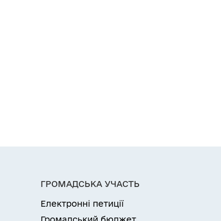
ГРОМАДСЬКА УЧАСТЬ
Електронні петиції
Громадський бюджет