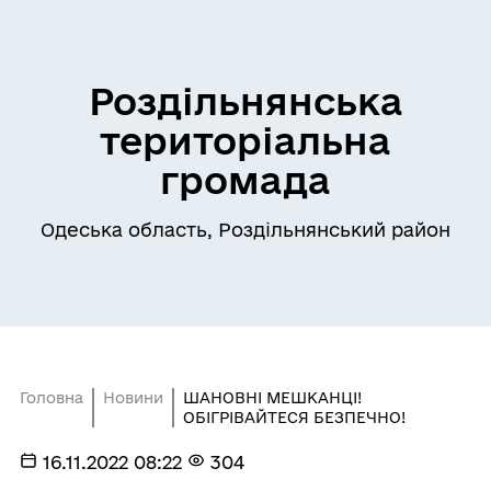
Роздільнянська
територіальна
громада
Одеська область, Роздільнянський район
Головна
Новини
ШАНОВНІ МЕШКАНЦІ!
ОБІГРІВАЙТЕСЯ БЕЗПЕЧНО!
16.11.2022 08:22
304