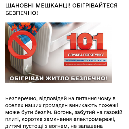
ШАНОВНІ МЕШКАНЦІ! ОБІГРІВАЙТЕСЯ
БЕЗПЕЧНО!
Безперечно, відповідей на питання чому в
оселях наших громадян виникають пожежі
може бути безліч. Вогонь, забутий на газовій
плиті, коротке замкнення електромережі,
дитячі пустощі з вогнем, не загашена