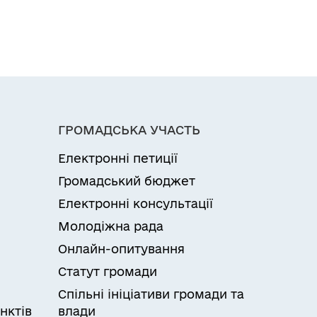
ГРОМАДСЬКА УЧАСТЬ
Електронні петиції
Громадський бюджет
Електронні консультації
Молодіжна рада
Онлайн-опитування
Статут громади
Спільні ініціативи громади та
нктів
влади