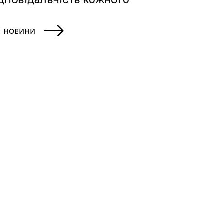
і новини