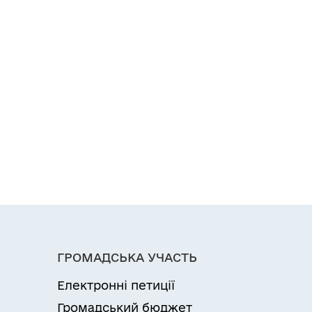
ГРОМАДСЬКА УЧАСТЬ
Електронні петиції
Громадський бюджет