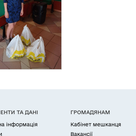
ЕНТИ ТА ДАНІ
ГРОМАДЯНАМ
на інформація
Кабінет мешканця
и
Вакансії