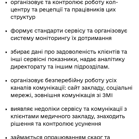
організовує та контролює роботу кол-
центру та рецепції та працівників цих
структур
формує стандарти сервісу та організовує
систему моніторингу їх дотримання
збирає дані про задоволеність клієнтів та
інші сервісні показники, надає аналітику
директорату та іншим підрозділам.
організовує безперебійну роботу усіх
каналів комунікації: сайт закладу, соціальні
мережі, зовнішня комунікація зі ЗМІ
виявляє недоліки сервісу та комунікації з
клієнтами медичного закладу, знаходить
рішення та контролює усунення
займається опрацюванням скарг та