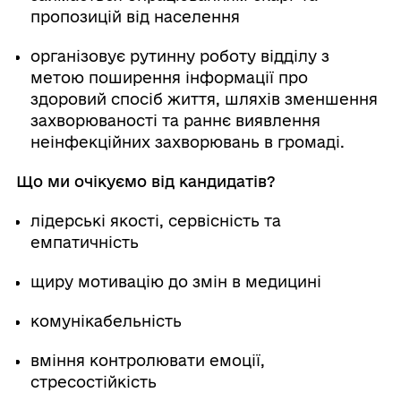
пропозицій від населення
організовує рутинну роботу відділу з
метою поширення інформації про
здоровий спосіб життя, шляхів зменшення
захворюваності та раннє виявлення
неінфекційних захворювань в громаді.
Що ми очікуємо від кандидатів?
лідерські якості, сервісність та
емпатичність
щиру мотивацію до змін в медицині
комунікабельність
вміння контролювати емоції,
стресостійкість