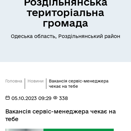
Роздільнянська
територіальна
громада
Одеська область, Роздільнянський район
Головна
Новини
Вакансія сервіс-менеджера
чекає на тебе
05.10.2023 09:29
338
Вакансія сервіс-менеджера чекає на
тебе