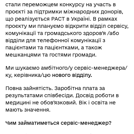
стали переможцем конкурсу на участь в
проєкті за підтримки міжнародних донорів,
що реалізується PACT в Україні. В рамках
проєкту ми плануємо відкрити відділ сервісу,
комунікації та громадського здоров’я /або
відділи для телефонної комунікації з
пацієнтами та пацієнтками, а також
мешканцями та гостями громади.
Ми шукаємо амбітного/у сервіс-менеджера/
ку, керівника/цю
нового відділу.
Повна зайнятість. Заробітна плата за
результатами співбесіди. Досвід роботи в
медицині не обов’язковий. Вік і освіта не
мають значення.
Чим займатиметься сервіс-менеджер?