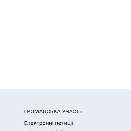
ГРОМАДСЬКА УЧАСТЬ
Електронні петиції