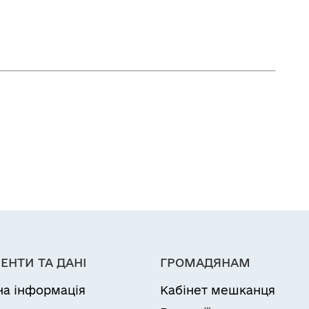
ЕНТИ ТА ДАНІ
ГРОМАДЯНАМ
на інформація
Кабінет мешканця