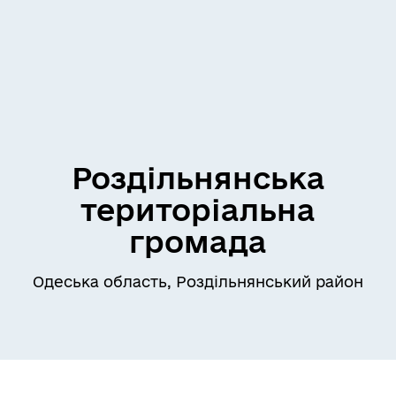
Роздільнянська
територіальна
громада
Одеська область, Роздільнянський район