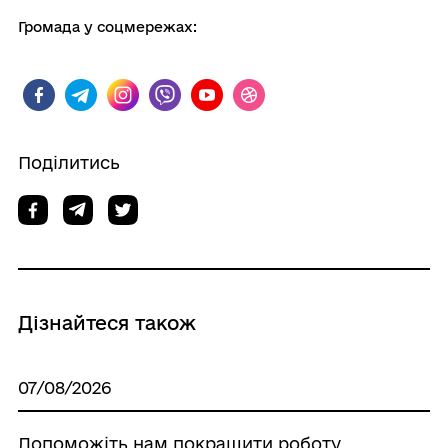
Громада у соцмережах:
Поділитись
Дізнайтеся також
07/08/2026
Допоможіть нам покращити роботу