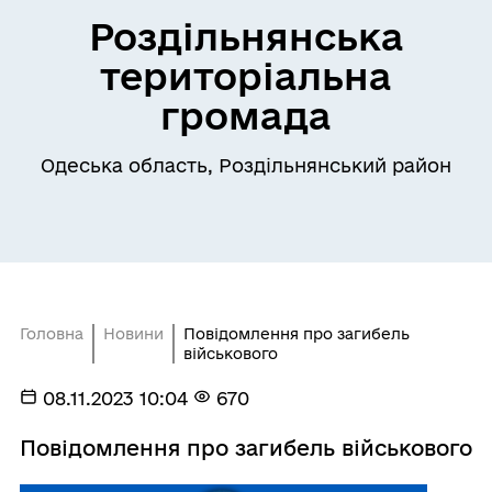
Роздільнянська
територіальна
громада
Одеська область, Роздільнянський район
Головна
Новини
Повідомлення про загибель
військового
08.11.2023 10:04
670
Повідомлення про загибель військового