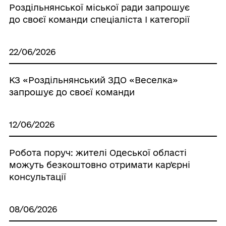
Роздільнянської міської ради запрошує
до своєї команди спеціаліста І категорії
22/06/2026
КЗ «Роздільнянський ЗДО «Веселка»
запрошує до своєї команди
12/06/2026
Робота поруч: жителі Одеської області
можуть безкоштовно отримати карʼєрні
консультації
08/06/2026