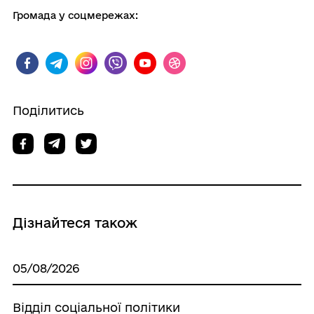
Громада у соцмережах:
Поділитись
Дізнайтеся також
05/08/2026
Відділ соціальної політики