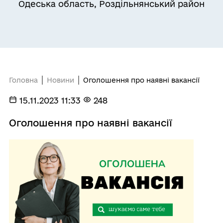
Одеська область, Роздільнянський район
Головна
Новини
Оголошення про наявні вакансії
15.11.2023 11:33
248
Оголошення про наявні вакансії