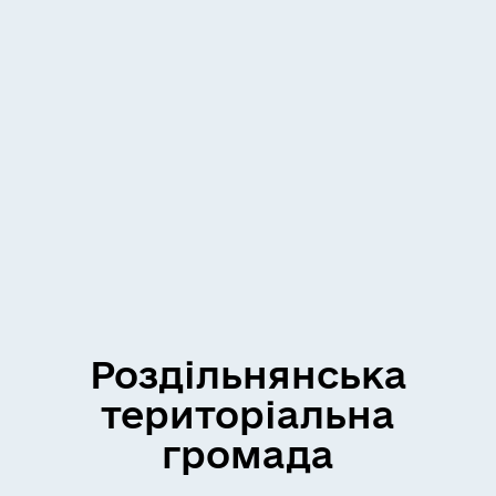
Роздільнянська
територіальна
громада