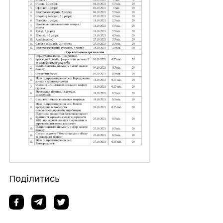
Поділитись