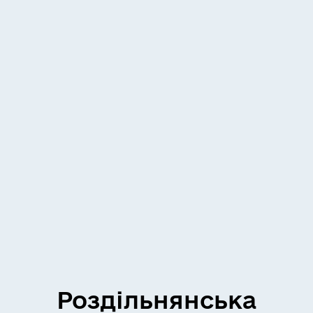
Роздільнянська