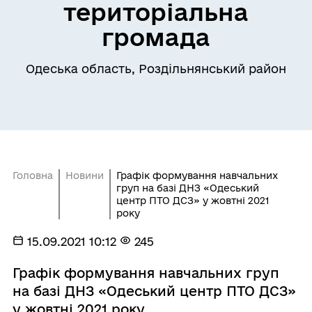
територіальна
громада
Одеська область, Роздільнянський район
Головна
Новини
Графік формування навчальних
груп на базі ДНЗ «Одеський
центр ПТО ДСЗ» у жовтні 2021
року
15.09.2021 10:12
245
Графік формування навчальних груп
на базі ДНЗ «Одеський центр ПТО ДСЗ»
у жовтні 2021 року