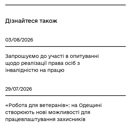
Дізнайтеся також
03/08/2026
Запрошуємо до участі в опитуванні
щодо реалізації права осіб з
інвалідністю на працю
29/07/2026
«Робота для ветеранів»: на Одещині
створюють нові можливості для
працевлаштування захисників