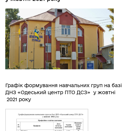
Графік формування навчальних груп на базі
ДНЗ «Одеський центр ПТО ДСЗ» у жовтні
2021 року