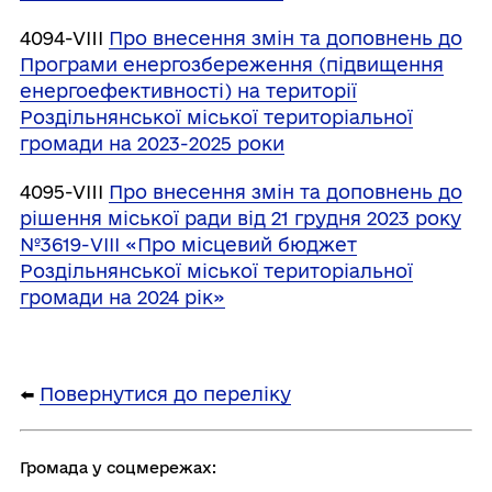
4094-VIII
Про внесення змін та доповнень до
Програми енергозбереження (підвищення
енергоефективності) на території
Роздільнянської міської територіальної
громади на 2023-2025 роки
4095-VIII
Про внесення змін та доповнень до
рішення міської ради від 21 грудня 2023 року
№3619-VІІІ «Про місцевий бюджет
Роздільнянської міської територіальної
громади на 2024 рік»
⬅️
Повернутися до переліку
Громада у соцмережах: