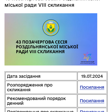
міської ради VIII скликання
Дата засідання
19.07.2024
Розпорядження про
Посилання
скликання
Рекомендований порядок
Посилання
денний
Повідомлення про скликання
Посилання