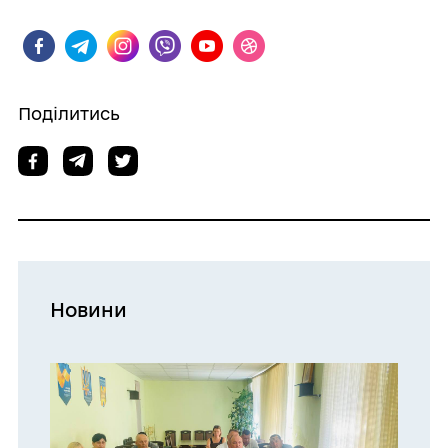
Поділитись
Новини