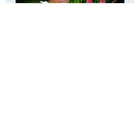
Висловлюємо співчуття
06.08.2026 15:41