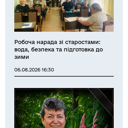
Робоча нарада зі старостами:
вода, безпека та підготовка до
зими
06.08.2026 16:30