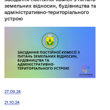
земельних відносин, будівництва та
адміністративно-територіального
устрою
27.09.24
21.10.24