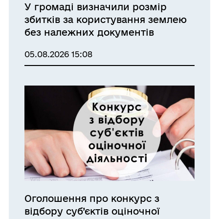
У громаді визначили розмір
збитків за користування землею
без належних документів
05.08.2026 15:08
Оголошення про конкурс з
відбору суб’єктів оціночної