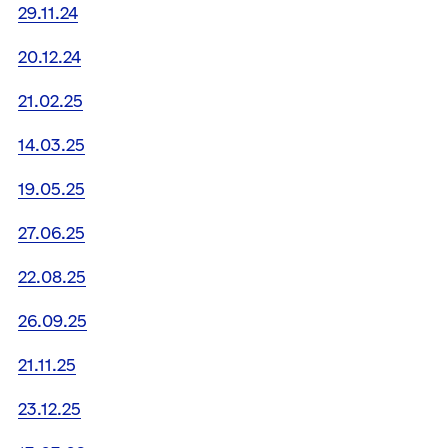
29.11.24
20.12.24
21.02.25
14.03.25
19.05.25
27.06.25
22.08.25
26.09.25
21.11.25
23.12.25