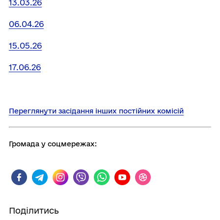
13.03.26
06.04.26
15.05.26
17.06.26
Переглянути засідання інших постійних комісій
Громада у соцмережах:
Поділитись