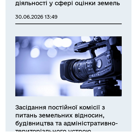
діяльності у сфері оцінки земель
30.06.2026 13:49
Засідання постійної комісії з
питань земельних відносин,
будівництва та адміністративно-
територіального устрою