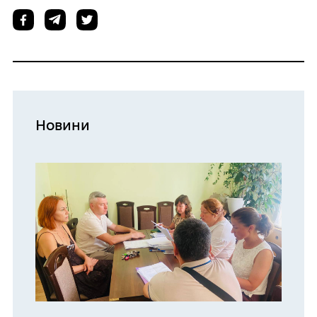
Новини