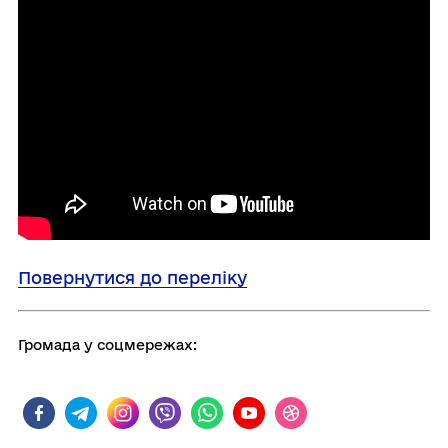
Повернутися до переліку
Громада у соцмережах: