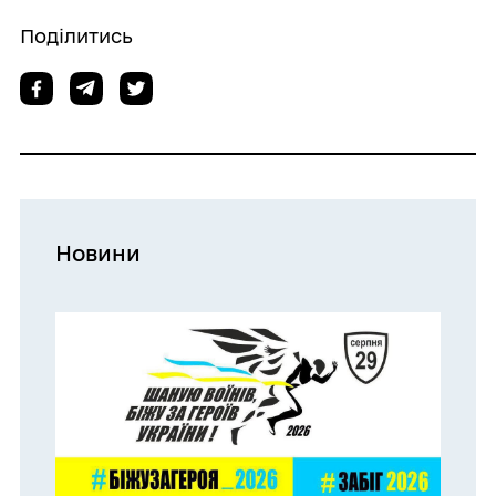
Поділитись
Новини