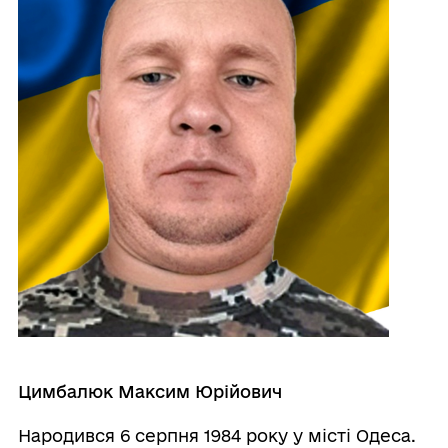
Цимбалюк Максим Юрійович
Народився 6 серпня 1984 року у місті Одеса.