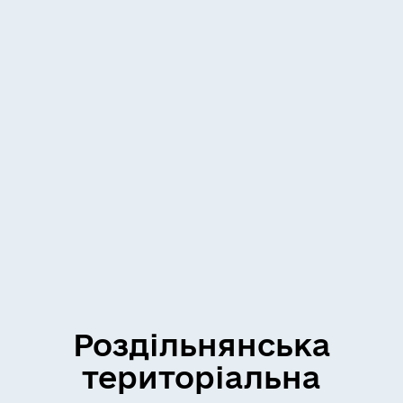
Роздільнянська
територіальна