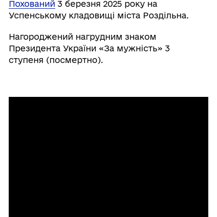
Похований
3 березня 2025 року на
Успенському кладовищі міста Роздільна.
Нагороджений нагрудним знаком
Президента України «За мужність» 3
ступеня (посмертно).