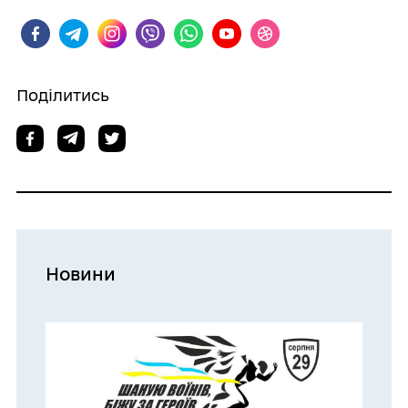
Поділитись
Новини