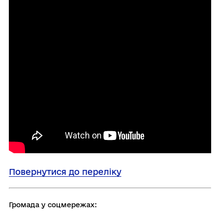
Повернутися до переліку
Громада у соцмережах: