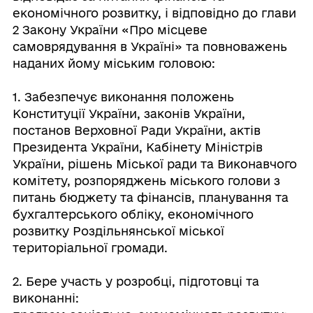
економічного розвитку, і відповідно до глави
2 Закону України «Про місцеве
самоврядування в Україні» та повноважень
наданих йому міським головою:
1. Забезпечує виконання положень
Конституції України, законів України,
постанов Верховної Ради України, актів
Президента України, Кабінету Міністрів
України, рішень Міської ради та Виконавчого
комітету, розпоряджень міського голови з
питань бюджету та фінансів, планування та
бухгалтерського обліку, економічного
розвитку Роздільнянської міської
територіальної громади.
2. Бере участь у розробці, підготовці та
виконанні: