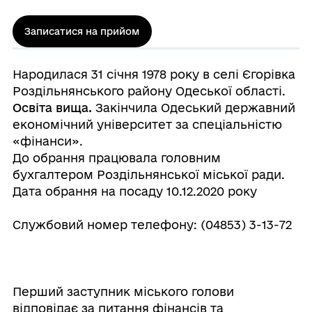
Записатися на прийом
Народилася 31 січня 1978 року в селі Єгорівка
Роздільнянського району Одеської області.
Освіта вища.
Закінчила Одеський державний
економічний університет за спеціальністю
«фінанси».
До обрання працювала головним
бухгалтером Роздільнянської міської ради.
Дата обрання на посаду 10.12.2020 року
Службовий номер телефону:
(04853) 3-13-72
Перший заступник міського голови
відповідає за питання фінансів та