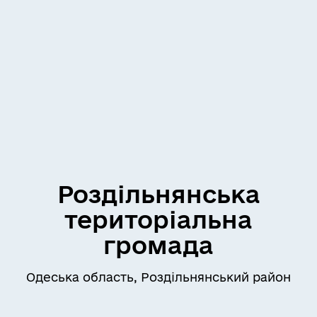
Роздільнянська
територіальна
громада
Одеська область, Роздільнянський район