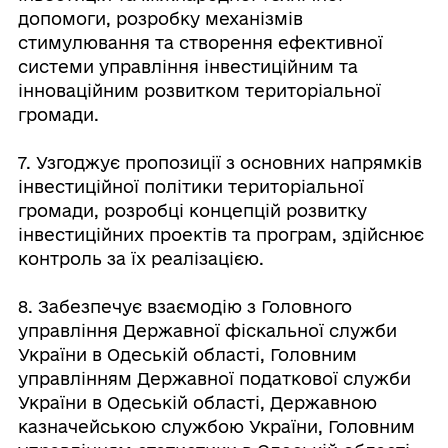
допомоги, розробку механізмів
стимулювання та створення ефективної
системи управління інвестиційним та
інноваційним розвитком територіальної
громади.
7. Узгоджує пропозиції з основних напрямків
інвестиційної політики територіальної
громади, розробці концепцій розвитку
інвестиційних проектів та програм, здійснює
контроль за їх реалізацією.
8. Забезпечує взаємодію з Головного
управління Державної фіскальної служби
України в Одеській області, Головним
управлінням Державної податкової служби
України в Одеській області, Державною
казначейською службою України, Головним