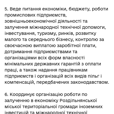
5. Веде питання економіки, бюджету, роботи
промислових підприємств,
зовнішньоекономічної діяльності та
залучення міжнародної технічної допомоги,
інвестування, туризму, ринків, розвитку
малого та середнього бізнесу, контролю за
своєчасною виплатою заробітної плати,
дотримання підприємствами та
організаціями всіх форм власності
мінімальних державних гарантій з оплати
праці, а також надання працівникам
підприємств і організацій всіх видів пільг і
компенсацій, передбачених законодавством.
6. Координує організацію роботи по
залученню в економіку Роздільнянської
міської територіальної громади іноземних
інвестицій та міжнародної технічної