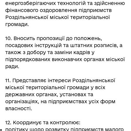
енергозберігаючих технологій та здійсненню
фінансового оздоровлення підприємств
Роздільнянської міської територіальної
громади.
10. Вносить пропозиції до положень,
посадових інструкцій та штатних розписів, а
також з добору та заміни кадрів у
підпорядкованих виконавчих органах міської
ради.
11. Представляє інтереси Роздільнянської
міської територіальної громади у всіх
державних органах, установах та
організаціях, на підприємствах усіх форм
власності.
12. Координує та контролює:
політику щодо розвитку підприємств малого