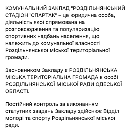
КОМУНАЛЬНИЙ ЗАКЛАД "РОЗДІЛЬНЯНСЬКИЙ
СТАДІОН "СПАРТАК" – це юридична особа,
діяльність якої спрямована на
розповсюдження та популяризацію
спортивних надбань населення, що
належить до комунальної власності
Роздільнянської міської територіальної
громади.
Засновником Закладу є РОЗДІЛЬНЯНСЬКА
МІСЬКА ТЕРИТОРІАЛЬНА ГРОМАДА в особі
РОЗДІЛЬНЯНСЬКОЇ МІСЬКОЇ РАДИ ОДЕСЬКОЇ
ОБЛАСТІ.
Постійний контроль за виконанням
статутних завдань Закладу здійснює Відділ
молоді та спорту Роздільнянської міської
ради.